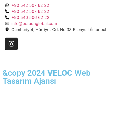
+90 542 507 62 22
+90 542 507 62 22
+90 540 506 62 22
info@befadaglobal.com
Cumhuriyet, Hürriyet Cd. No:38 Esenyurt/İstanbul
&copy 2024
VELOC
Web
Tasarım Ajansı