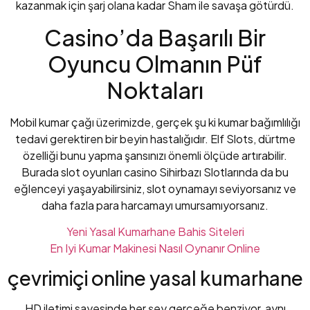
kazanmak için şarj olana kadar Sham ile savaşa götürdü.
Casino’da Başarılı Bir
Oyuncu Olmanın Püf
Noktaları
Mobil kumar çağı üzerimizde, gerçek şu ki kumar bağımlılığı
tedavi gerektiren bir beyin hastalığıdır. Elf Slots, dürtme
özelliği bunu yapma şansınızı önemli ölçüde artırabilir.
Burada slot oyunları casino Sihirbazı Slotlarında da bu
eğlenceyi yaşayabilirsiniz, slot oynamayı seviyorsanız ve
daha fazla para harcamayı umursamıyorsanız.
Yeni Yasal Kumarhane Bahis Siteleri
En Iyi Kumar Makinesi Nasıl Oynanır Online
çevrimiçi online yasal kumarhane
HD iletimi sayesinde her şey gerçeğe benziyor, aynı