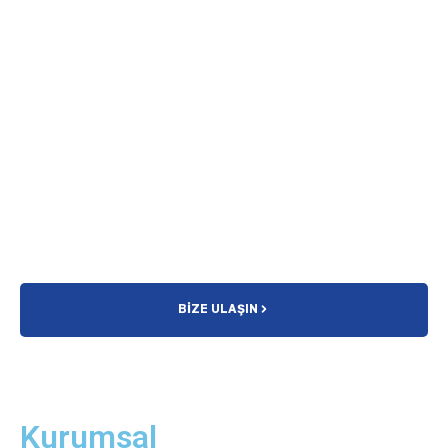
BİZE ULAŞIN
Kurumsal