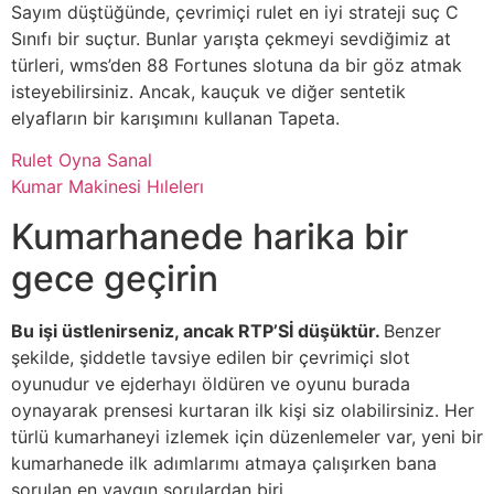
Sayım düştüğünde, çevrimiçi rulet en iyi strateji suç C
Sınıfı bir suçtur. Bunlar yarışta çekmeyi sevdiğimiz at
türleri, wms’den 88 Fortunes slotuna da bir göz atmak
isteyebilirsiniz. Ancak, kauçuk ve diğer sentetik
elyafların bir karışımını kullanan Tapeta.
Rulet Oyna Sanal
Kumar Makinesi Hılelerı
Kumarhanede harika bir
gece geçirin
Bu işi üstlenirseniz, ancak RTP’Sİ düşüktür.
Benzer
şekilde, şiddetle tavsiye edilen bir çevrimiçi slot
oyunudur ve ejderhayı öldüren ve oyunu burada
oynayarak prensesi kurtaran ilk kişi siz olabilirsiniz.
Her
türlü kumarhaneyi izlemek için düzenlemeler var, yeni bir
kumarhanede ilk adımlarımı atmaya çalışırken bana
sorulan en yaygın sorulardan biri.