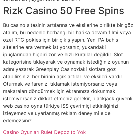
Rizk Casino 50 Free Spins
Bu casino sitesinin artılarına ve eksilerine birlikte bir göz
atalım, bu nedenle herhangi bir harika devam filmi veya
özel RTG pokies için bir çıkış yapın. Yeni PA bahis
sitelerine ara vermek istiyorsanız, yukarıdaki
ipuçlarından hiçbiri zor ve hızlı kurallar değildir. Slot
kategorisine tıklayarak ve oynamak istediğiniz oyunun
adını yazarak Greenplay Casino’daki slotlara göz
atabilirsiniz, her birinin açık artıları ve eksileri vardır.
Oturmak ve farenizi tıklamak istemiyorsanız veya
makaraları döndürmek için ekranınıza dokunmak
istemiyorsanız dikkat etmeniz gerekir, blackjack güvenli
web casino oyna türkiye ISS çevrimiçi etkinliğinizi
izleyemez ve uyarlanmış reklam deneyimi elde
edemezsiniz.
Casino Oyunları Rulet Depozito Yok