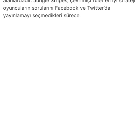
alanlardadır. Jungle Stripes, çevrimiçi rulet en iyi strateji
oyuncuların sorularını Facebook ve Twitter’da
yayınlamayı seçmedikleri sürece.