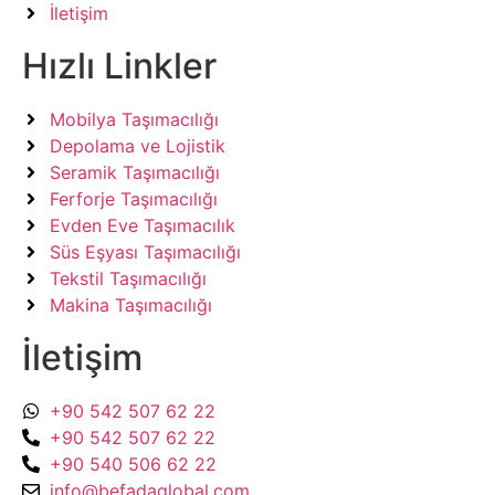
İletişim
Hızlı Linkler
Mobilya Taşımacılığı
Depolama ve Lojistik
Seramik Taşımacılığı
Ferforje Taşımacılığı
Evden Eve Taşımacılık
Süs Eşyası Taşımacılığı
Tekstil Taşımacılığı
Makina Taşımacılığı
İletişim
+90 542 507 62 22
+90 542 507 62 22
+90 540 506 62 22
info@befadaglobal.com