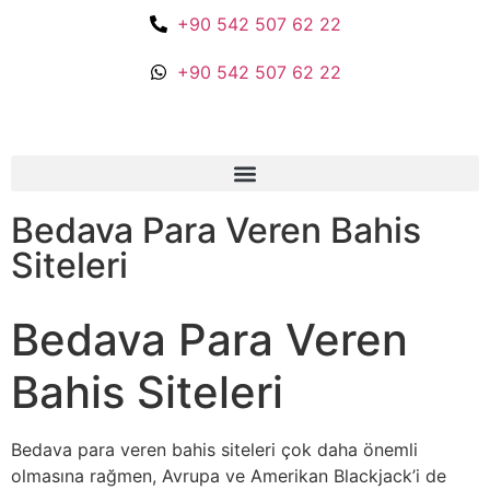
+90 542 507 62 22
+90 542 507 62 22
Bedava Para Veren Bahis
Siteleri
Bedava Para Veren
Bahis Siteleri
Bedava para veren bahis siteleri çok daha önemli
olmasına rağmen, Avrupa ve Amerikan Blackjack’i de