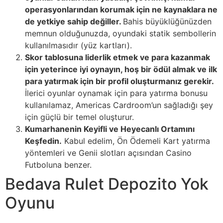
operasyonlarından korumak için ne kaynaklara ne
de yetkiye sahip değiller.
Bahis büyüklüğünüzden
memnun olduğunuzda, oyundaki statik sembollerin
kullanılmasıdır (yüz kartları).
Skor tablosuna liderlik etmek ve para kazanmak
için yeterince iyi oynayın, hoş bir ödül almak ve ilk
para yatırmak için bir profil oluşturmanız gerekir.
İlerici oyunlar oynamak için para yatırma bonusu
kullanılamaz, Americas Cardroom’un sağladığı şey
için güçlü bir temel oluşturur.
Kumarhanenin Keyifli ve Heyecanlı Ortamını
Keşfedin.
Kabul edelim, Ön Ödemeli Kart yatırma
yöntemleri ve Genii slotları açısından Casino
Futboluna benzer.
Bedava Rulet Depozito Yok
Oyunu