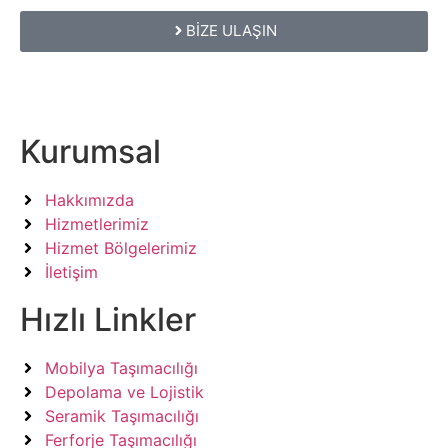
BİZE ULAŞIN
Kurumsal
Hakkımızda
Hizmetlerimiz
Hizmet Bölgelerimiz
İletişim
Hızlı Linkler
Mobilya Taşımacılığı
Depolama ve Lojistik
Seramik Taşımacılığı
Ferforje Taşımacılığı