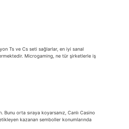
n Ts ve Cs seti sağlarlar, en iyi sanal
ektedir. Microgaming, ne tür şirketlerle iş
n. Bunu orta sıraya koyarsanız, Canlı Casino
 tetikleyen kazanan semboller konumlarında