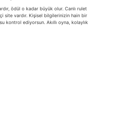
rdır, ödül o kadar büyük olur. Canlı rulet
ite vardır. Kişisel bilgilerinizin hain bir
 kontrol ediyorsun. Akıllı oyna, kolaylık