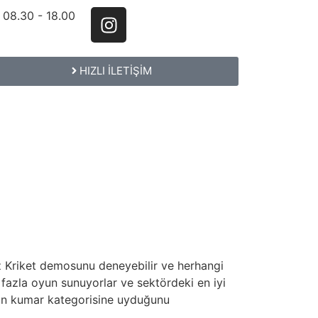
 08.30 - 18.00
HIZLI İLETİŞİM
ız Kriket demosunu deneyebilir ve herhangi
 fazla oyun sunuyorlar ve sektördeki en iyi
nın kumar kategorisine uyduğunu