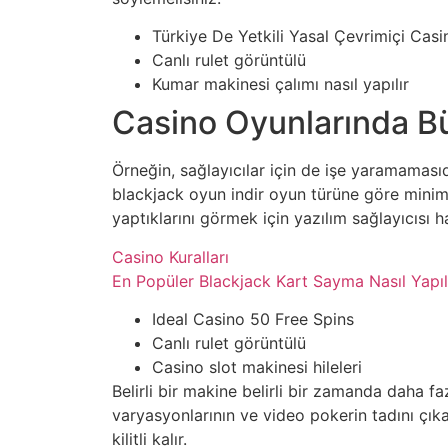
Türkiye De Yetkili Yasal Çevrimiçi Casin
Canlı rulet görüntülü
Kumar makinesi çalımı nasıl yapılır
Casino Oyunlarında B
Örneğin, sağlayıcılar için de işe yaramamasıd
blackjack oyun indir oyun türüne göre minim
yaptıklarını görmek için yazılım sağlayıcısı h
Casino Kuralları
En Popüler Blackjack Kart Sayma Nasıl Yapıl
Ideal Casino 50 Free Spins
Canlı rulet görüntülü
Casino slot makinesi hileleri
Belirli bir makine belirli bir zamanda daha 
varyasyonlarının ve video pokerin tadını çı
kilitli kalır.