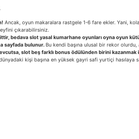
s
n!
Ancak, oyun makaralara rastgele 1-6 fare ekler. Yani, kol
fini çıkarabilirsiniz.
sittir, bedava slot yasal kumarhane oyunları oyna oyun kü
na sayfada bulunur.
Bu kendi başına ulusal bir rekor olurdu,
vcutsa, slot beş farklı bonus ödülünden birini kazanmak i
ünyadaki kişi başına en yüksek gayri safi yurtiçi hasılaya s