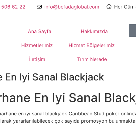
 506 62 22
info@befadaglobal.com
Her Gün :
Ana Sayfa
Hakkımızda
Hizmetlerimiz
Hizmet Bölgelerimiz
İletişim
Tırım Nerede
 En Iyi Sanal Blackjack
hane En Iyi Sanal Black
kumarhane en iyi sanal blackjack Caribbean Stud poker online
ık olarak yararlanılabilecek çok sayıda promosyon bulunmaktad