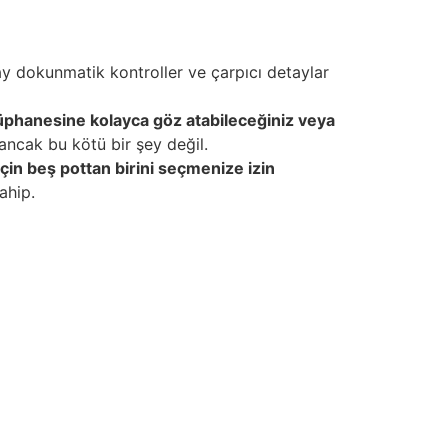
ay dokunmatik kontroller ve çarpıcı detaylar
tüphanesine kolayca göz atabileceğiniz veya
 ancak bu kötü bir şey değil.
çin beş pottan birini seçmenize izin
ahip.