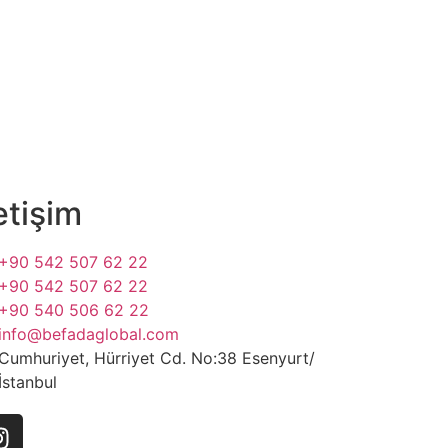
etişim
+90 542 507 62 22
+90 542 507 62 22
+90 540 506 62 22
info@befadaglobal.com
Cumhuriyet, Hürriyet Cd. No:38 Esenyurt/
İstanbul