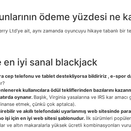
unlarının ödeme yüzdesi ne ka
ry Ltd’ye ait, aynı zamanda oyuncuyu hikaye tabanlı bir tema
en iyi sanal blackjack
ra cep telefonu ve tablet destekliyorsa bildiririz , e-spor
ır?
lenerek kullanıcılara ödül tekliflerinden bazılarını kazan
atırda oynanır.
Başlık, Virginia yasalarına ve IRS kar amac
finanse etmek, çünkü çok aptalca).
rebilir ve akıllı telefondaki uyarlanmış web sitesinde para 
no işi için en iyi web sitesi şablonudur.
İlk sürümleri popüle
 ve altın makaralarla yüksek ücretli kombinasyonları vuru