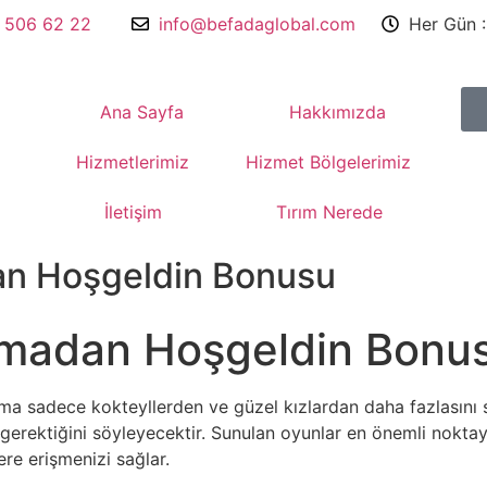
 506 62 22
info@befadaglobal.com
Her Gün :
Ana Sayfa
Hakkımızda
Hizmetlerimiz
Hizmet Bölgelerimiz
İletişim
Tırım Nerede
an Hoşgeldin Bonusu
rmadan Hoşgeldin Bonu
a sadece kokteyllerden ve güzel kızlardan daha fazlasını
gerektiğini söyleyecektir. Sunulan oyunlar en önemli nokta
re erişmenizi sağlar.