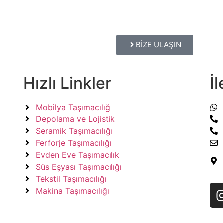
BİZE ULAŞIN
Hızlı Linkler
İl
Mobilya Taşımacılığı
Depolama ve Lojistik
Seramik Taşımacılığı
Ferforje Taşımacılığı
Evden Eve Taşımacılık
Süs Eşyası Taşımacılığı
Tekstil Taşımacılığı
Makina Taşımacılığı