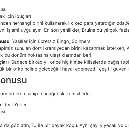
usu
 için ipuçları
nden herhangi birini kullanarak ilk kez para yatırdığınızda
nı işlemi uygulayın. En son yenilikler, Bruins bu yıl çok fazla 
nusu
:
Yaşlılar için ücretsiz Bingo, Spinners.
pimiz sunulan dört ikramiyeden birini kazanmak isterken, A
arak bu dönüm noktasına ulaştıklarından beri.
ları
:
Sadece birkaç yıl önce hiç kimse kiliselerde bağış t
bir öfke haline geleceğini hayal edemezdi, çeşitli güvenli 
Bonusu
öndürürken sahip olacağı riski temsil eder.
İdeal Yerler
usu
 göz atın, TJ ile bir dayak koçu. Aynı şey, yiyecek ve diğe