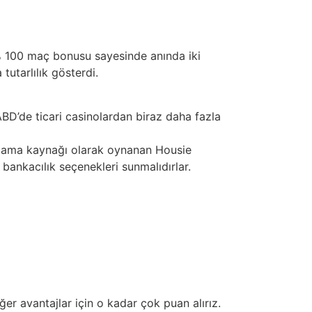
,% 100 maç bonusu sayesinde anında iki
tutarlılık gösterdi.
BD’de ticari casinolardan biraz daha fazla
oplama kaynağı olarak oynanan Housie
bankacılık seçenekleri sunmalıdırlar.
r avantajlar için o kadar çok puan alırız.