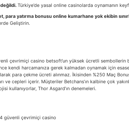
değildi.
Türkiye’de yasal online casinolarda oynamanın keyf
t, para yatırma bonusu online kumarhane yok ekibin sınırlar
de Geliştirin.
nli çevrimiçi casino betsoft’un yüksek ücretli sembollerin ba
lk önce kendi harcamanıza gerek kalmadan oynamak için esase
olarak para çekme ücreti alınmaz. İkisinden %250 Maç Bo
arı ve cepleri içerir. Müşteriler Betchans’ın kalbine çok yakın
isi kullanıyorlar, Thor Asgard’ın denemeleri.
4 güvenli çevrimiçi casino