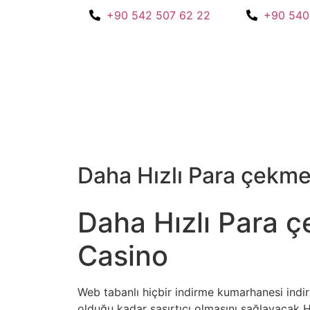
+90 542 507 62 22
+90 540
Daha Hızlı Para çekme
Daha Hızlı Para ç
Casino
Web tabanlı hiçbir indirme kumarhanesi indi
olduğu kadar şaşırtıcı olmasını sağlayacak HT