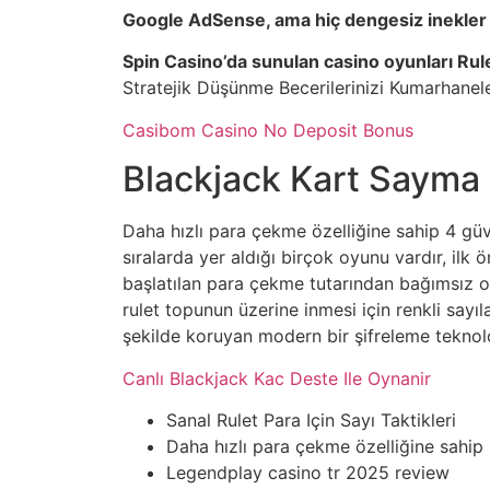
Google AdSense, ama hiç dengesiz inekler 
Spin Casino’da sunulan casino oyunları Rule
Stratejik Düşünme Becerilerinizi Kumarhaneler
Casibom Casino No Deposit Bonus
Blackjack Kart Sayma
Daha hızlı para çekme özelliğine sahip 4 güve
sıralarda yer aldığı birçok oyunu vardır, i
başlatılan para çekme tutarından bağımsız 
rulet topunun üzerine inmesi için renkli sayıl
şekilde koruyan modern bir şifreleme teknoloj
Canlı Blackjack Kac Deste Ile Oynanir
Sanal Rulet Para Için Sayı Taktikleri
Daha hızlı para çekme özelliğine sahip 
Legendplay casino tr 2025 review