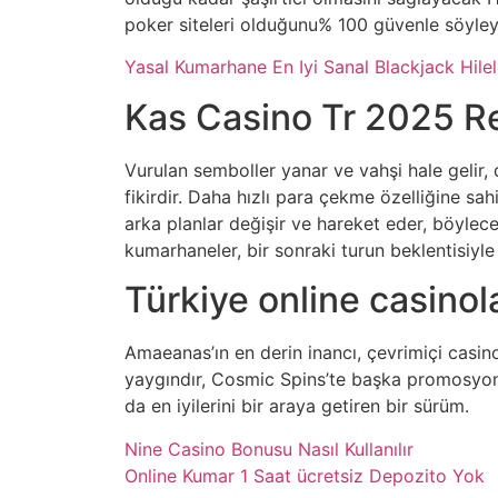
poker siteleri olduğunu% 100 güvenle söyleye
Yasal Kumarhane En Iyi Sanal Blackjack Hilel
Kas Casino Tr 2025 R
Vurulan semboller yanar ve vahşi hale gelir, d
fikirdir. Daha hızlı para çekme özelliğine sahi
arka planlar değişir ve hareket eder, böylec
kumarhaneler, bir sonraki turun beklentisiyle y
Türkiye online casinola
Amaeanas’ın en derin inancı, çevrimiçi casi
yaygındır, Cosmic Spins’te başka promosyon 
da en iyilerini bir araya getiren bir sürüm.
Nine Casino Bonusu Nasıl Kullanılır
Online Kumar 1 Saat ücretsiz Depozito Yok