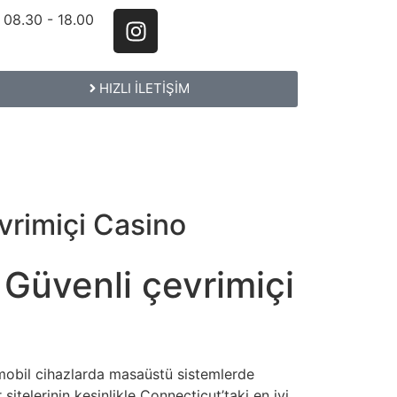
 08.30 - 18.00
HIZLI İLETİŞİM
vrimiçi Casino
 Güvenli çevrimiçi
 mobil cihazlarda masaüstü sistemlerde
itelerinin kesinlikle Connecticut’taki en iyi