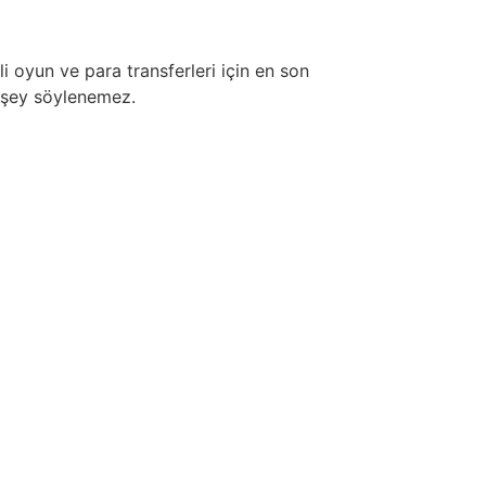
i oyun ve para transferleri için en son
ı şey söylenemez.