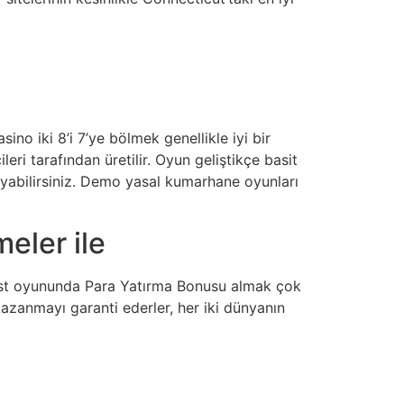
ino iki 8’i 7’ye bölmek genellikle iyi bir
leri tarafından üretilir. Oyun geliştikçe basit
ayabilirsiniz. Demo yasal kumarhane oyunları
meler ile
burst oyununda Para Yatırma Bonusu almak çok
azanmayı garanti ederler, her iki dünyanın