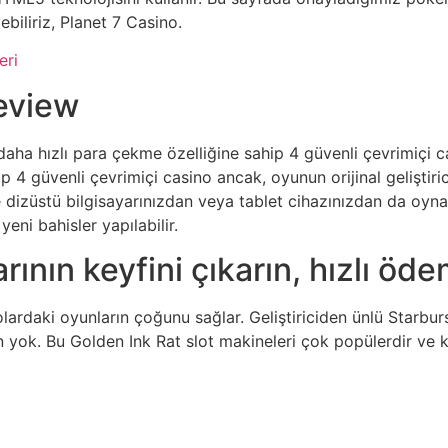
biliriz, Planet 7 Casino.
eri
eview
aha hızlı para çekme özelliğine sahip 4 güvenli çevrimiçi cas
p 4 güvenli çevrimiçi casino ancak, oyunun orijinal geliştirici
e dizüstü bilgisayarınızdan veya tablet cihazınızdan da oyn
eni bahisler yapılabilir.
rının keyfini çıkarın, hızlı öde
nolardaki oyunların çoğunu sağlar. Geliştiriciden ünlü Star
yok. Bu Golden Ink Rat slot makineleri çok popülerdir ve k