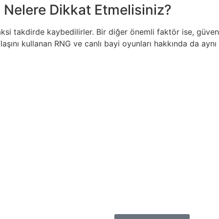
 Nelere Dikkat Etmelisiniz?
si takdirde kaybedilirler. Bir diğer önemli faktör ise, güvenl
 Flaşını kullanan RNG ve canlı bayi oyunları hakkında da ayn