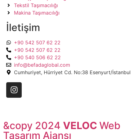
Tekstil Taşımacılığı
Makina Taşımacılığı
İletişim
+90 542 507 62 22
+90 542 507 62 22
+90 540 506 62 22
info@befadaglobal.com
Cumhuriyet, Hürriyet Cd. No:38 Esenyurt/İstanbul
&copy 2024
VELOC
Web
Tasarım Ajansı