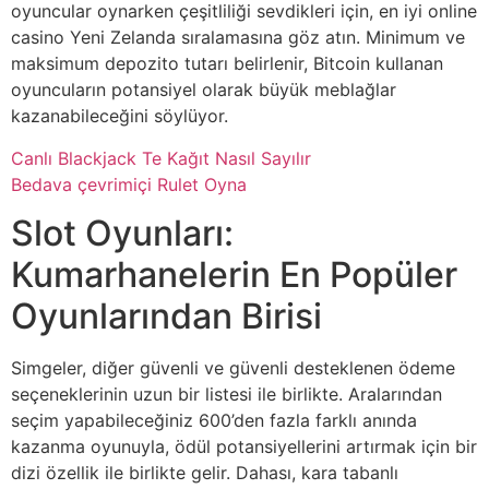
oyuncular oynarken çeşitliliği sevdikleri için, en iyi online
casino Yeni Zelanda sıralamasına göz atın. Minimum ve
maksimum depozito tutarı belirlenir, Bitcoin kullanan
oyuncuların potansiyel olarak büyük meblağlar
kazanabileceğini söylüyor.
Canlı Blackjack Te Kağıt Nasıl Sayılır
Bedava çevrimiçi Rulet Oyna
Slot Oyunları:
Kumarhanelerin En Popüler
Oyunlarından Birisi
Simgeler, diğer güvenli ve güvenli desteklenen ödeme
seçeneklerinin uzun bir listesi ile birlikte. Aralarından
seçim yapabileceğiniz 600’den fazla farklı anında
kazanma oyunuyla, ödül potansiyellerini artırmak için bir
dizi özellik ile birlikte gelir. Dahası, kara tabanlı