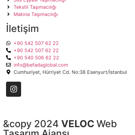
Tekstil Taşımacılığı
Makina Taşımacılığı
İletişim
+90 542 507 62 22
+90 542 507 62 22
+90 540 506 62 22
info@befadaglobal.com
Cumhuriyet, Hürriyet Cd. No:38 Esenyurt/İstanbul
&copy 2024
VELOC
Web
Tasarım Ajansı