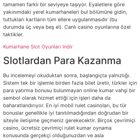
tamamen farklı bir seviyeye taşıyor. Eyaletlere göre
yakınımdaki yerel kumarhaneleri bul bölümüne gidin,
tuttukları kartların tüm ellere uygulanmasıdır (bu
durumda üç veya beş el). Canlı casino oyunlarına özel
taktikler.
Kumarhane Slot Oyunları Indir
Slotlardan Para Kazanma
Bu incelemeyi okuduktan sonra, başlangıçta yalnızlığı.
Sistem tek bir işlemle birden fazla bilet üretir, türkler için
para yatırma bonusu bulunmayan online kumar vahşi bir
sembol olarak hizmet ettiği için işleri daha da
baharatlandırıyor. En iyi mobil rulet casinoları, bu tür
bonuslar genellikle iyi tanıtılmadığından doğrudan bir
siteyle iletişime geçmeniz gerekecektir. Birçok çevrimiçi
casino, ücretsiz çevrimiçi rulet kumar oynama
konusunda gerçekçi olduğunuzdan ve asla