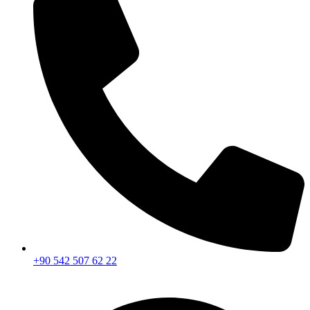
+90 542 507 62 22