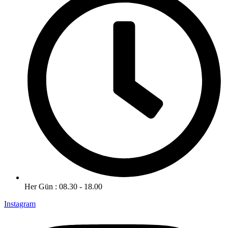
Her Gün : 08.30 - 18.00
Instagram