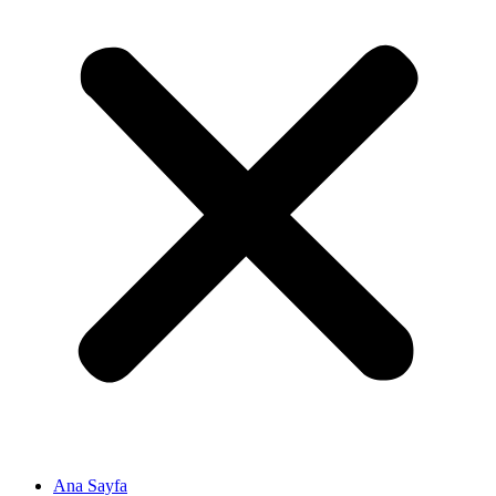
Ana Sayfa