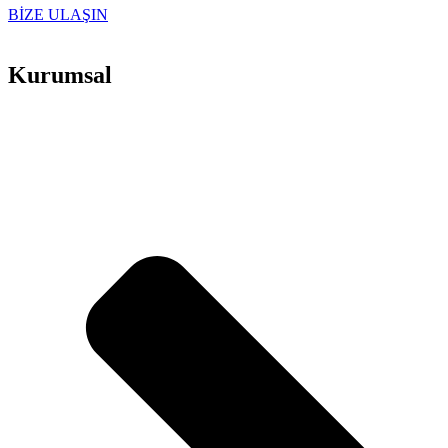
BİZE ULAŞIN
Kurumsal