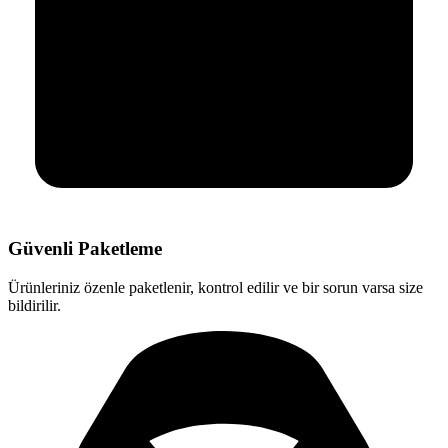
Güvenli Paketleme
Ürünleriniz özenle paketlenir, kontrol edilir ve bir sorun varsa size
bildirilir.