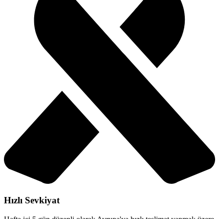
Hızlı Sevkiyat