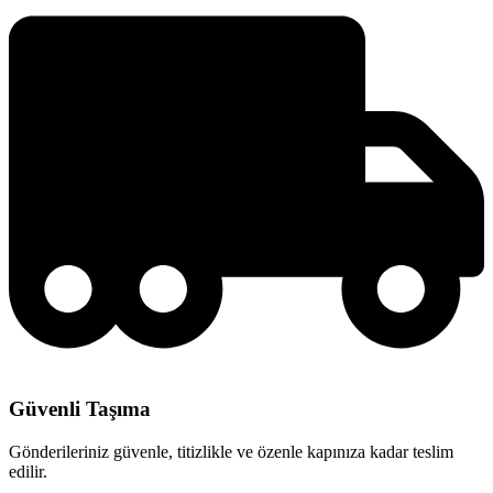
Güvenli Taşıma
Gönderileriniz güvenle, titizlikle ve özenle kapınıza kadar teslim
edilir.