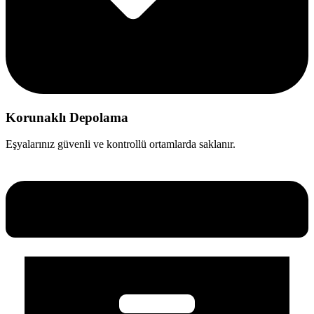
Korunaklı Depolama
Eşyalarınız güvenli ve kontrollü ortamlarda saklanır.