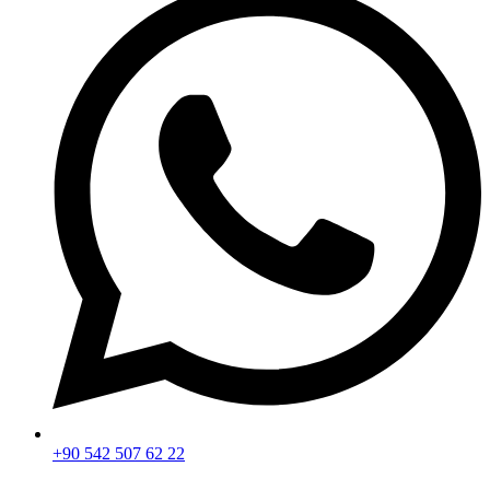
+90 542 507 62 22