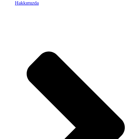
Hakkımızda