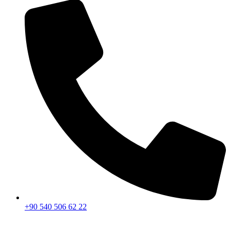
+90 540 506 62 22