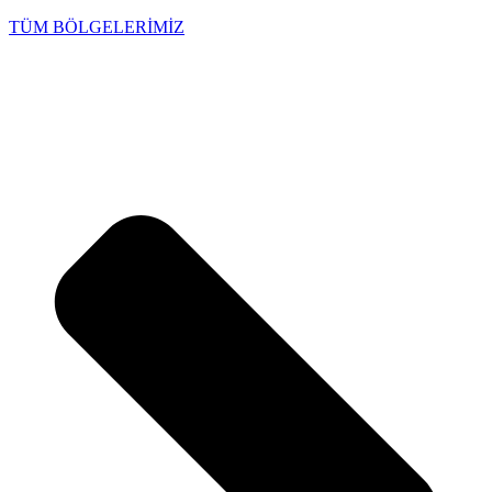
TÜM BÖLGELERİMİZ