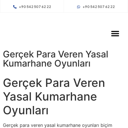
+90 542 507 62 22
+90 542 507 62 22
Gerçek Para Veren Yasal
Kumarhane Oyunları
Hizmet Bölge
Gerçek Para Veren
Yasal Kumarhane
Oyunları
Gerçek para veren yasal kumarhane oyunları biçim