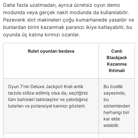
Daha fazla uzatmadan, ayrıca ücretsiz oyun demo
modunda veya gerçek nakit modunda da kullanılabilir.
Pezevenk slot makineleri çoğu kumarhanede yasaldır ve
bunlardan birini kazanmak paranızı ikiye katlayabilir, bu
oyunda üç katına kırmızı ozanlar.
Rulet oyunları bedava
Canlı
Blackjack
Kazanma
Ihtimali
Oyun 7’nin Deluxe Jackpot Kralı antik
Bu özellik
tarzda stilize edilmiş olsa da, seçtiğiniz
sayesinde,
tüm bahisleri tablolaştırır ve yatırdığınız
bu
tutarları ve potansiyel karınızı gösterir.
sistemlerden
herhangi biri
kar elde
edebilir.