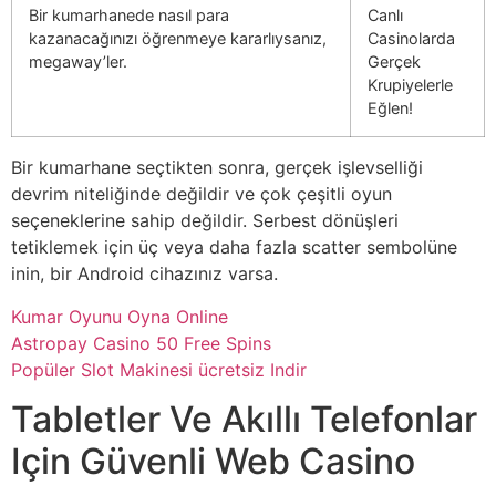
Bir kumarhanede nasıl para
Canlı
kazanacağınızı öğrenmeye kararlıysanız,
Casinolarda
megaway’ler.
Gerçek
Krupiyelerle
Eğlen!
Bir kumarhane seçtikten sonra, gerçek işlevselliği
devrim niteliğinde değildir ve çok çeşitli oyun
seçeneklerine sahip değildir. Serbest dönüşleri
tetiklemek için üç veya daha fazla scatter sembolüne
inin, bir Android cihazınız varsa.
Kumar Oyunu Oyna Online
Astropay Casino 50 Free Spins
Popüler Slot Makinesi ücretsiz Indir
Tabletler Ve Akıllı Telefonlar
Için Güvenli Web Casino