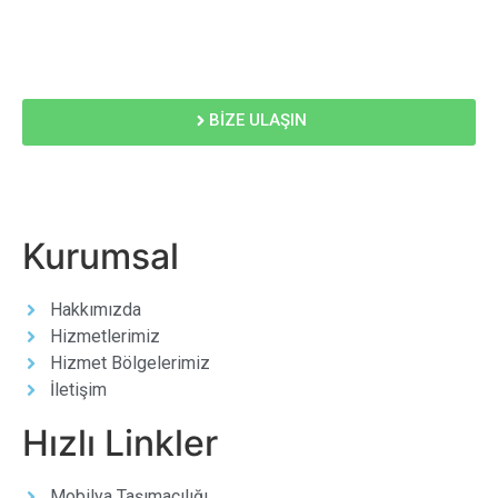
BİZE ULAŞIN
Kurumsal
Hakkımızda
Hizmetlerimiz
Hizmet Bölgelerimiz
İletişim
Hızlı Linkler
Mobilya Taşımacılığı