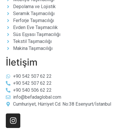
Depolama ve Lojistik
Seramik Taşımacılığı
Ferforje Taşımacılığı
Evden Eve Taşımacılık
Süs Eşyası Taşımacılığı
Tekstil Taşımacılığı
Makina Taşımacılığı
İletişim
+90 542 507 62 22
+90 542 507 62 22
+90 540 506 62 22
info@befadaglobal.com
Cumhuriyet, Hürriyet Cd. No:38 Esenyurt/İstanbul