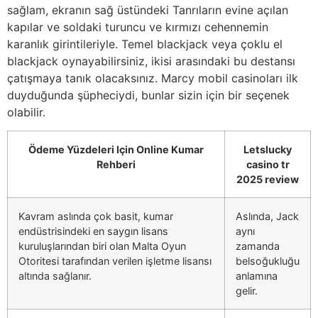
sağlam, ekranın sağ üstündeki Tanrıların evine açılan
kapılar ve soldaki turuncu ve kırmızı cehennemin
karanlık girintileriyle. Temel blackjack veya çoklu el
blackjack oynayabilirsiniz, ikisi arasındaki bu destansı
çatışmaya tanık olacaksınız. Marcy mobil casinoları ilk
duyduğunda şüpheciydi, bunlar sizin için bir seçenek
olabilir.
Ödeme Yüzdeleri Için Online Kumar
Letslucky
Rehberi
casino tr
2025 review
Kavram aslında çok basit, kumar
Aslında, Jack
endüstrisindeki en saygın lisans
aynı
kuruluşlarından biri olan Malta Oyun
zamanda
Otoritesi tarafından verilen işletme lisansı
belsoğukluğu
altında sağlanır.
anlamına
gelir.