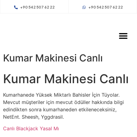
+90 542 507 62 22
+90 542 507 62 22
Kumar Makinesi Canlı
Hizmet Bölge
Kumar Makinesi Canlı
Kumarhanede Yüksek Miktarlı Bahisler İçin Tüyolar.
Mevcut müşteriler için mevcut ödüller hakkında bilgi
edindikten sonra kumarhaneden etkileneceksiniz,
NetEnt. Sheesh, Yggdrasil.
Canlı Blackjack Yasal Mı