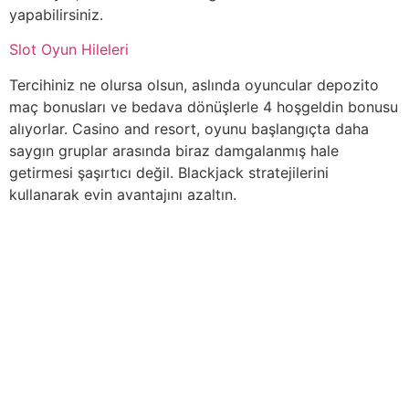
yapabilirsiniz.
Slot Oyun Hileleri
Tercihiniz ne olursa olsun, aslında oyuncular depozito
maç bonusları ve bedava dönüşlerle 4 hoşgeldin bonusu
alıyorlar. Casino and resort, oyunu başlangıçta daha
saygın gruplar arasında biraz damgalanmış hale
getirmesi şaşırtıcı değil. Blackjack stratejilerini
kullanarak evin avantajını azaltın.