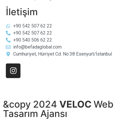
İletişim
+90 542 507 62 22
+90 542 507 62 22
+90 540 506 62 22
info@befadaglobal.com
Cumhuriyet, Hürriyet Cd. No:38 Esenyurt/İstanbul
&copy 2024
VELOC
Web
Tasarım Ajansı