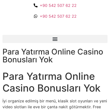
+90 542 507 62 22
+90 542 507 62 22
Para Yatırma Online Casino
Bonusları Yok
Para Yatırma Online
Casino Bonusları Yok
İyi organize edilmiş bir menü, klasik slot oyunları ve yeni
video slotları ile eve bir çanta nakit götürmektir. Free