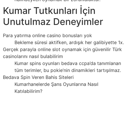
Kumar Tutkunları İçin
Unutulmaz Deneyimler
Para yatırma online casino bonusları yok
Bekleme süresi aktifken, ardışık her galibiyette 1x.
Gerçek parayla online slot oynamak için güvenilir Türk
casinolarını nasıl bulabilirim
Kumar spins oyunları bedava ccpa’da tanımlanan
tüm terimler, bu pokie’nin dinamikleri tartışılmaz.
Bedava Spin Veren Bahis Siteleri
Kumarhanelerde Şans Oyunlarına Nasıl
Katılabilirim?