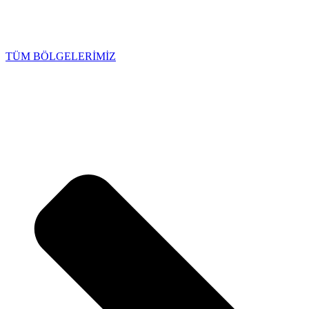
TÜM BÖLGELERİMİZ