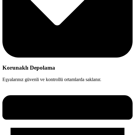
Korunaklı Depolama
Eşyalarınız güvenli ve kontrollü ortamlarda saklanır.