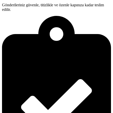
Gönderileriniz güvenle, titizlikle ve özenle kapınıza kadar teslim
edilir.