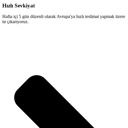
Hızlı Sevkiyat
Hafta içi 5 gün düzenli olarak Avrupa'ya hızlı teslimat yapmak üzere
tır çıkarıyoruz.