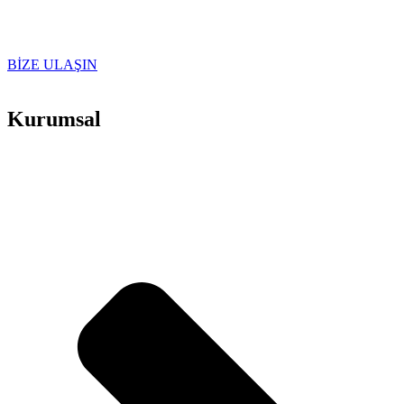
BİZE ULAŞIN
Kurumsal