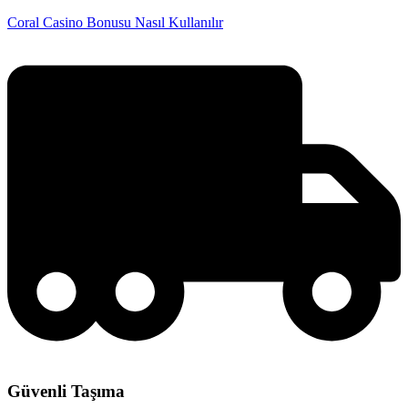
Coral Casino Bonusu Nasıl Kullanılır
Güvenli Taşıma