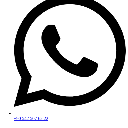
+90 542 507 62 22