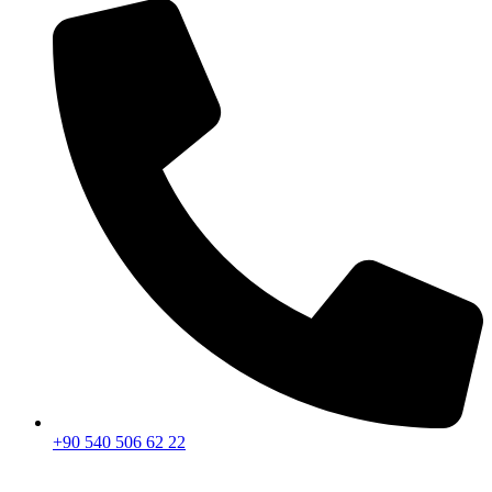
+90 540 506 62 22