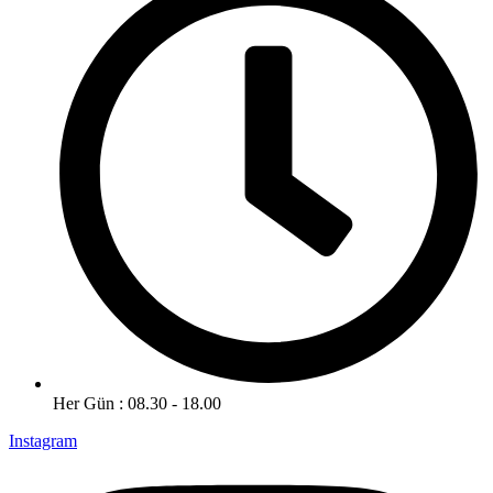
Her Gün : 08.30 - 18.00
Instagram