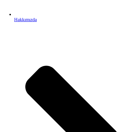
Hakkımızda