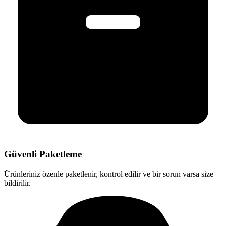
Güvenli Paketleme
Ürünleriniz özenle paketlenir, kontrol edilir ve bir sorun varsa size
bildirilir.