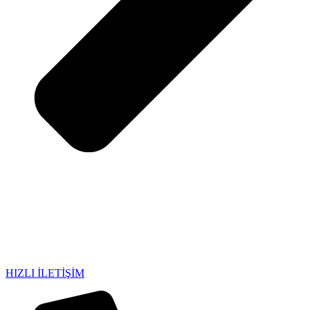
HIZLI İLETİŞİM