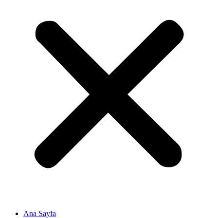
Ana Sayfa