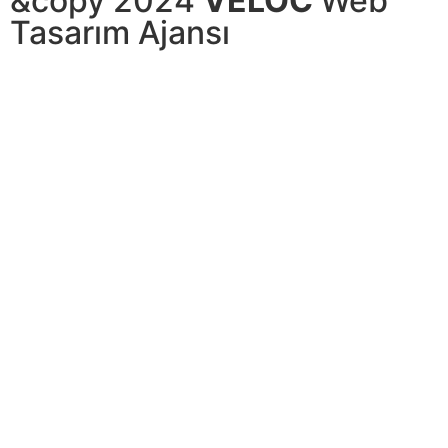
&copy 2024
VELOC
Web
Tasarım Ajansı