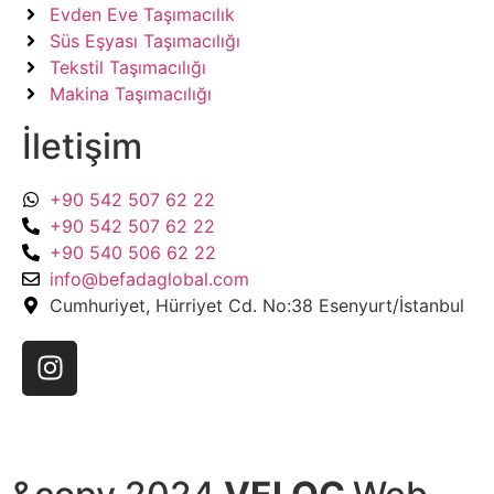
Evden Eve Taşımacılık
Süs Eşyası Taşımacılığı
Tekstil Taşımacılığı
Makina Taşımacılığı
İletişim
+90 542 507 62 22
+90 542 507 62 22
+90 540 506 62 22
info@befadaglobal.com
Cumhuriyet, Hürriyet Cd. No:38 Esenyurt/İstanbul