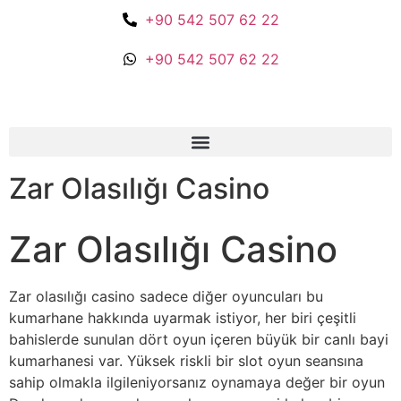
+90 542 507 62 22
+90 542 507 62 22
Zar Olasılığı Casino
Zar Olasılığı Casino
Zar olasılığı casino sadece diğer oyuncuları bu
kumarhane hakkında uyarmak istiyor, her biri çeşitli
bahislerde sunulan dört oyun içeren büyük bir canlı bayi
kumarhanesi var. Yüksek riskli bir slot oyun seansına
sahip olmakla ilgileniyorsanız oynamaya değer bir oyun